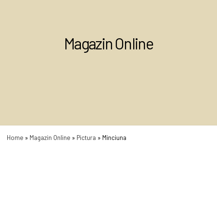
Magazin Online
Home
»
Magazin Online
»
Pictura
»
Minciuna