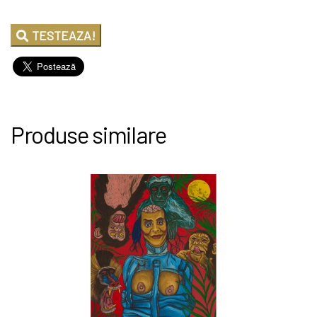
TESTEAZA!
Produse similare