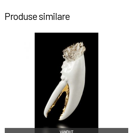
Produse similare
VANDUT