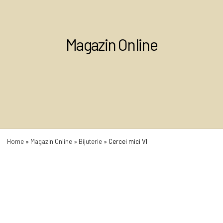
Magazin Online
Home
»
Magazin Online
»
Bijuterie
»
Cercei mici VI