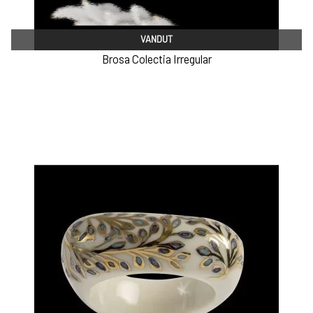
VANDUT
Brosa Colectia Irregular