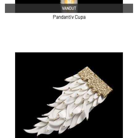
VANDUT
Pandantiv Cupa