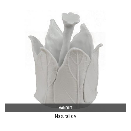
VANDUT
Naturalis V