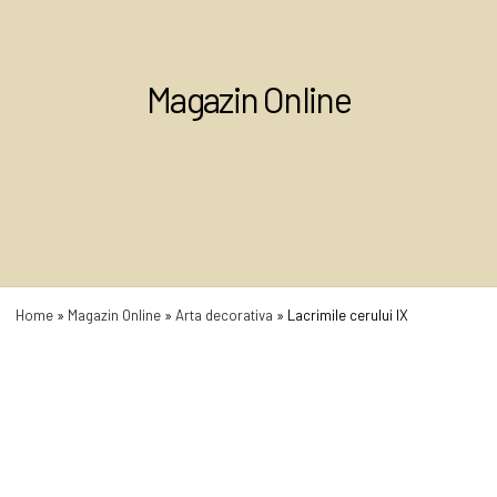
Magazin Online
Home
»
Magazin Online
»
Arta decorativa
»
Lacrimile cerului IX