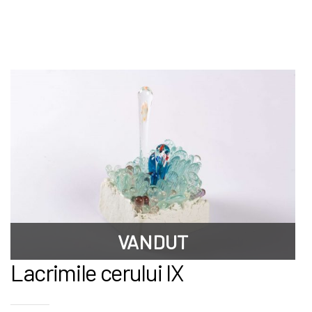
VANDUT
Lacrimile cerului IX