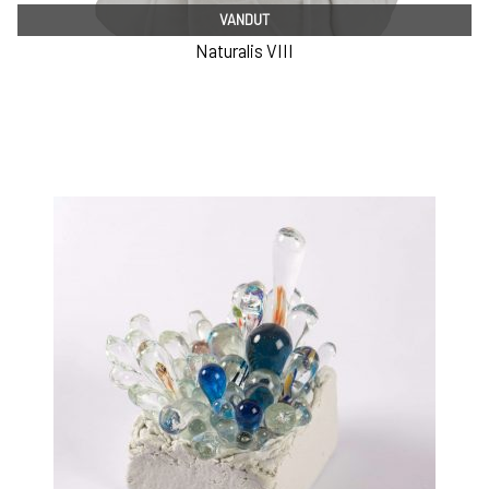
VANDUT
Naturalis VIII