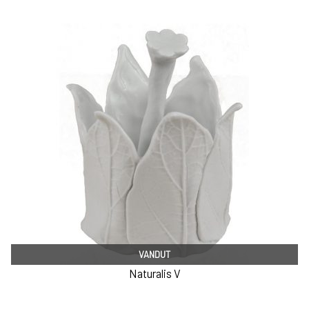
VANDUT
Naturalis V